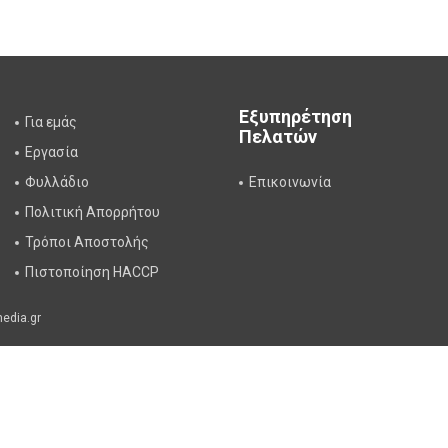
Εξυπηρέτηση
Για εμάς
Πελατών
Εργασία
Φυλλάδιο
Επικοινωνία
Πολιτική Απορρήτου
Τρόποι Αποστολής
Πιστοποίηση HACCP
edia.gr