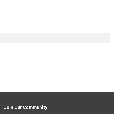
Join Our Community