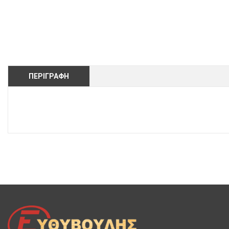
ΠΕΡΙΓΡΑΦΉ