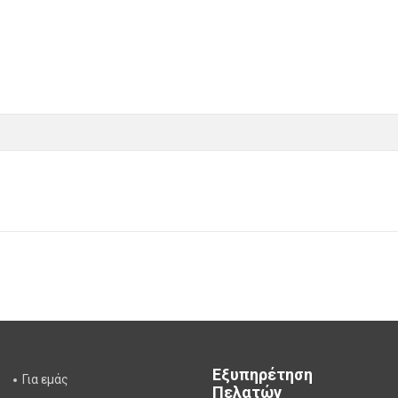
Εξυπηρέτηση
Για εμάς
Πελατών