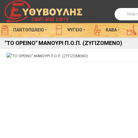
Αναζήτησ
ΠΑΝΤΟΠΩΛΕΙΟ
ΨΥΓΕΊΟ
ΚΑΒΑ
"ΤΟ ΟΡΕΙΝΟ" ΜΑΝΟΥΡΙ Π.Ο.Π. (ΖΥΓΙΖΟΜΕΝΟ)