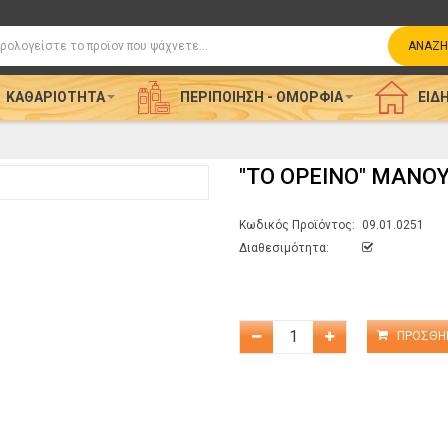
η
ΑΝΑΖΉ
ΚΑΘΑΡΙΌΤΗΤΑ
ΠΕΡΙΠΟΊΗΣΗ - ΟΜΟΡΦΙΆ
ΕΊΔΗ
"ΤΟ ΟΡΕΙΝΟ" ΜΑΝΟΥ
Κωδικός Προϊόντος:
09.01.0251
Διαθεσιμότητα: