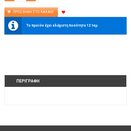
Το προϊόν έχει ελάχιστη ποσότητα 12 τεμ.
ΠΕΡΙΓΡΑΦΉ