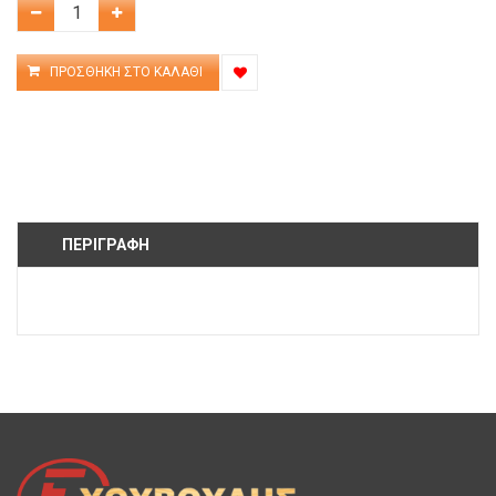
ΠΕΡΙΓΡΑΦΉ