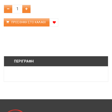
ΠΕΡΙΓΡΑΦΉ