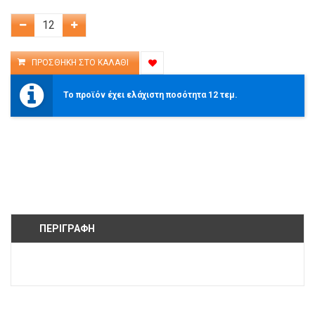
Το προϊόν έχει ελάχιστη ποσότητα 12 τεμ.
ΠΕΡΙΓΡΑΦΉ