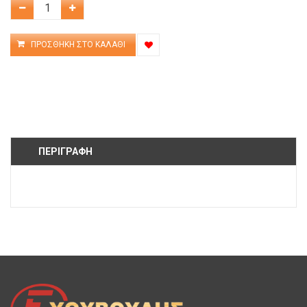
ΠΕΡΙΓΡΑΦΉ