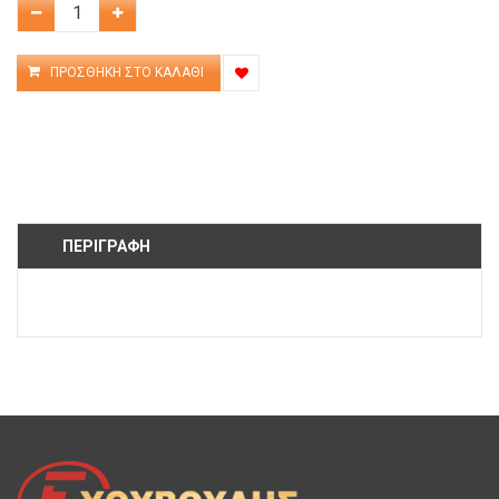
ΠΕΡΙΓΡΑΦΉ