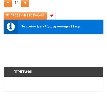
Το προϊόν έχει ελάχιστη ποσότητα 12 τεμ.
ΠΕΡΙΓΡΑΦΉ