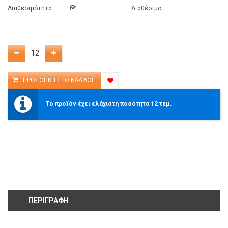
Διαθεσιμότητα:
Διαθέσιμο
Το προϊόν έχει ελάχιστη ποσότητα 12 τεμ.
ΠΕΡΙΓΡΑΦΉ