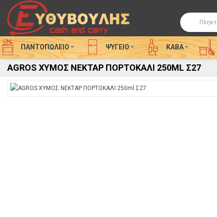
Αναζήτησ
ΠΑΝΤΟΠΩΛΕΙΟ
ΨΥΓΕΊΟ
ΚΑΒΑ
AGROS ΧΥΜΟΣ ΝΕΚΤΑΡ ΠΟΡΤΟΚΑΛΙ 250ML Σ27