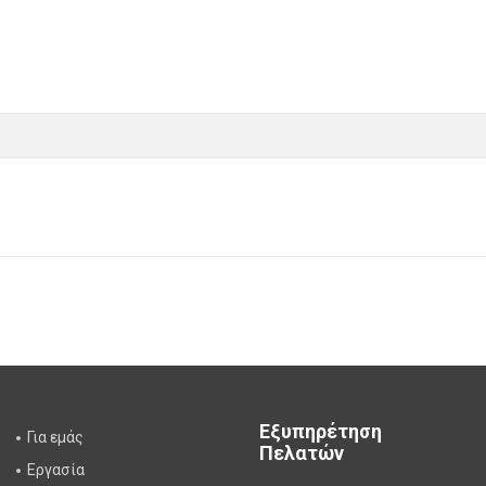
Εξυπηρέτηση
Για εμάς
Πελατών
Εργασία