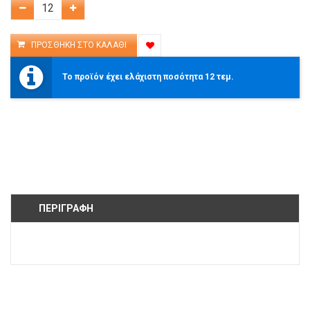
Το προϊόν έχει ελάχιστη ποσότητα 12 τεμ.
ΠΕΡΙΓΡΑΦΉ