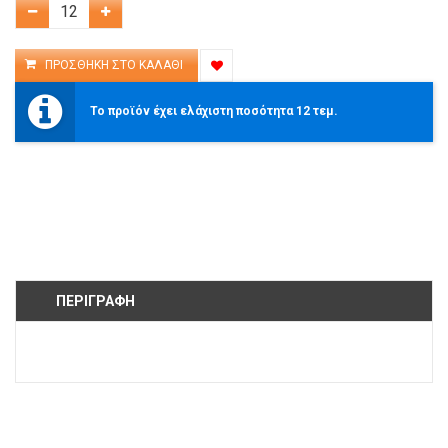
Το προϊόν έχει ελάχιστη ποσότητα 12 τεμ.
ΠΕΡΙΓΡΑΦΉ