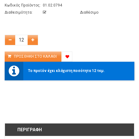
Κωδικός Προϊόντος:
01.02.0794
Διαθεσιμότητα:
Διαθέσιμο
Το προϊόν έχει ελάχιστη ποσότητα 12 τεμ.
ΠΕΡΙΓΡΑΦΉ