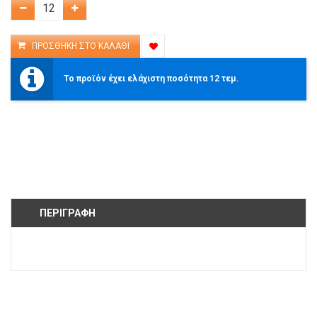
Το προϊόν έχει ελάχιστη ποσότητα 12 τεμ.
ΠΕΡΙΓΡΑΦΉ