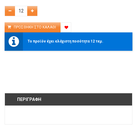
Το προϊόν έχει ελάχιστη ποσότητα 12 τεμ.
ΠΕΡΙΓΡΑΦΉ