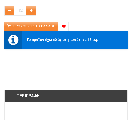
Το προϊόν έχει ελάχιστη ποσότητα 12 τεμ.
ΠΕΡΙΓΡΑΦΉ