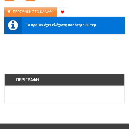
Το προϊόν έχει ελάχιστη ποσότητα 30 τεμ.
ΠΕΡΙΓΡΑΦΉ