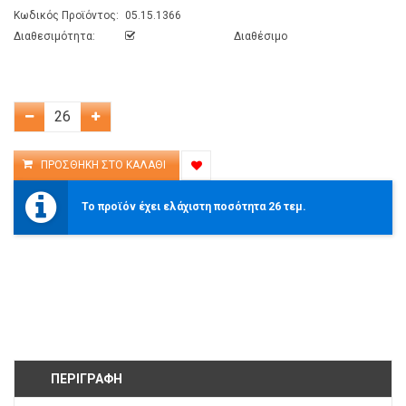
Κωδικός Προϊόντος:
05.15.1366
Διαθεσιμότητα:
Διαθέσιμο
Το προϊόν έχει ελάχιστη ποσότητα 26 τεμ.
ΠΕΡΙΓΡΑΦΉ