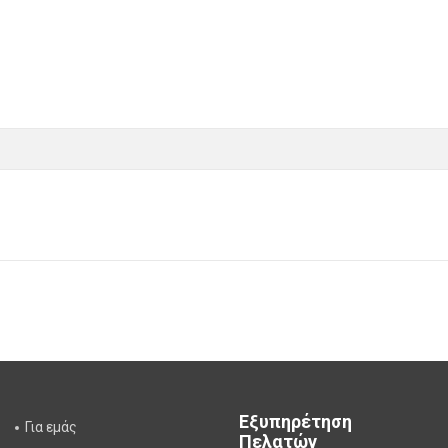
Εξυπηρέτηση
Για εμάς
Πελατών