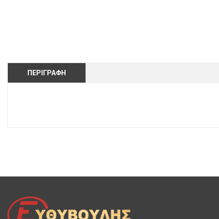
ΠΕΡΙΓΡΑΦΉ