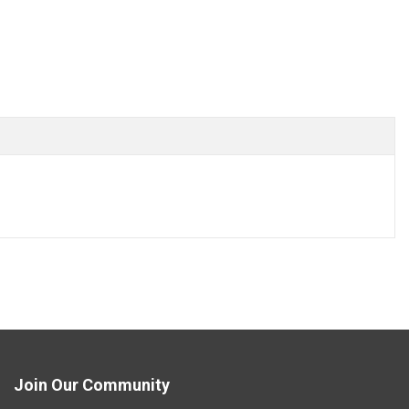
Join Our Community