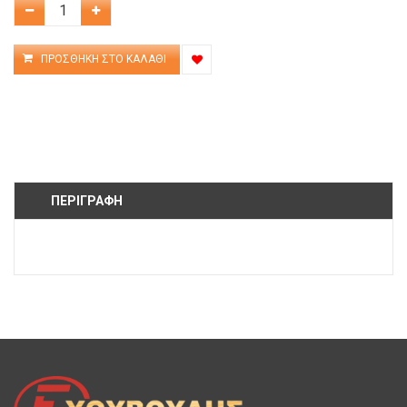
ΠΕΡΙΓΡΑΦΉ