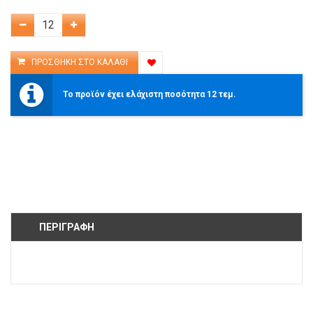
Το προϊόν έχει ελάχιστη ποσότητα 12 τεμ.
ΠΕΡΙΓΡΑΦΉ