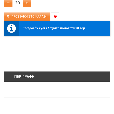
Το προϊόν έχει ελάχιστη ποσότητα 20 τεμ.
ΠΕΡΙΓΡΑΦΉ