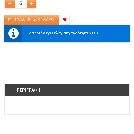
Το προϊόν έχει ελάχιστη ποσότητα 6 τεμ.
ΠΕΡΙΓΡΑΦΉ