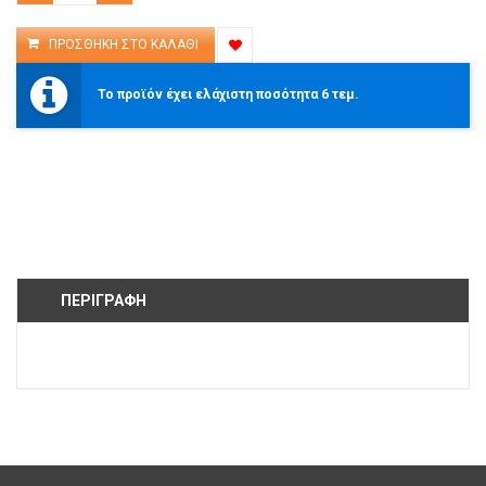
Το προϊόν έχει ελάχιστη ποσότητα 6 τεμ.
ΠΕΡΙΓΡΑΦΉ