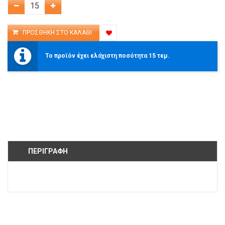
Το προϊόν έχει ελάχιστη ποσότητα 15 τεμ.
ΠΕΡΙΓΡΑΦΉ