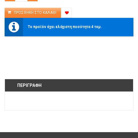
Το προϊόν έχει ελάχιστη ποσότητα 4 τεμ.
ΠΕΡΙΓΡΑΦΉ