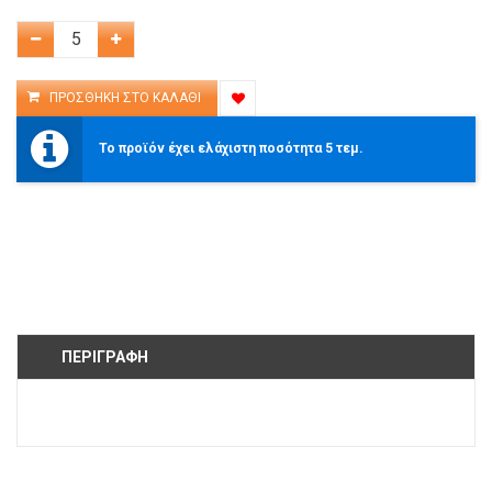
Το προϊόν έχει ελάχιστη ποσότητα 5 τεμ.
ΠΕΡΙΓΡΑΦΉ