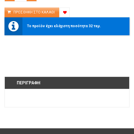
Το προϊόν έχει ελάχιστη ποσότητα 32 τεμ.
ΠΕΡΙΓΡΑΦΉ