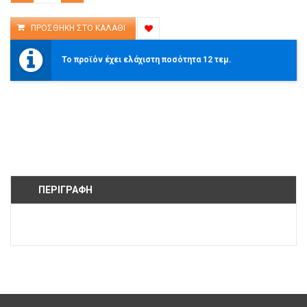
Το προϊόν έχει ελάχιστη ποσότητα 12 τεμ.
ΠΕΡΙΓΡΑΦΉ