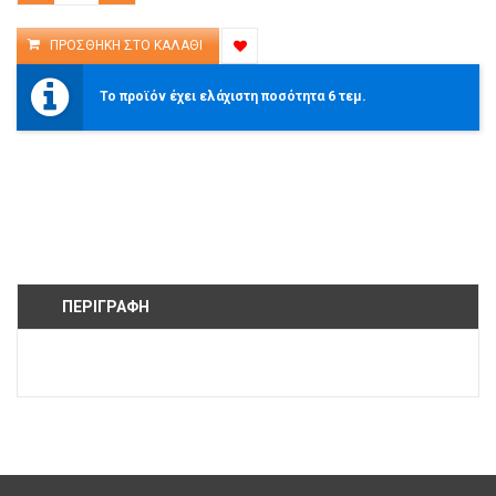
Το προϊόν έχει ελάχιστη ποσότητα 6 τεμ.
ΠΕΡΙΓΡΑΦΉ