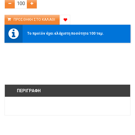
Το προϊόν έχει ελάχιστη ποσότητα 100 τεμ.
ΠΕΡΙΓΡΑΦΉ