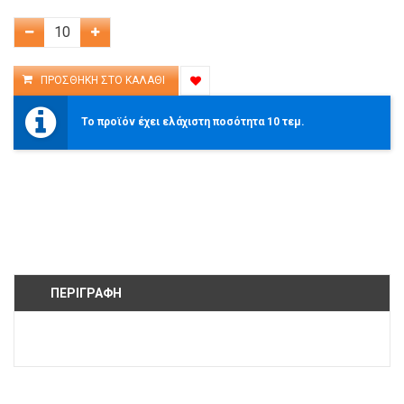
Το προϊόν έχει ελάχιστη ποσότητα 10 τεμ.
ΠΕΡΙΓΡΑΦΉ