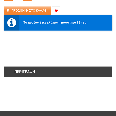
Το προϊόν έχει ελάχιστη ποσότητα 12 τεμ.
ΠΕΡΙΓΡΑΦΉ