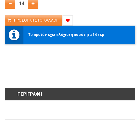
Το προϊόν έχει ελάχιστη ποσότητα 14 τεμ.
ΠΕΡΙΓΡΑΦΉ