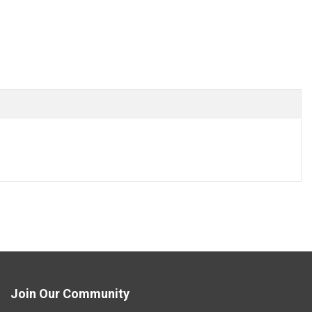
Join Our Community