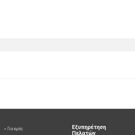
Εξυπηρέτηση
Για εμάς
Πελατών