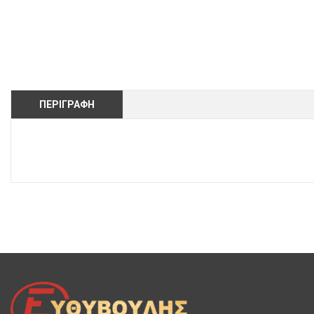
ΠΕΡΙΓΡΑΦΉ