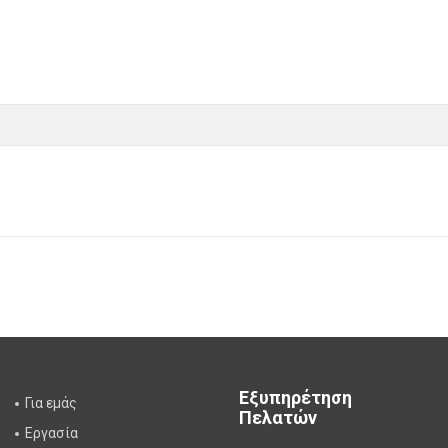
Εξυπηρέτηση
Για εμάς
Πελατών
Εργασία