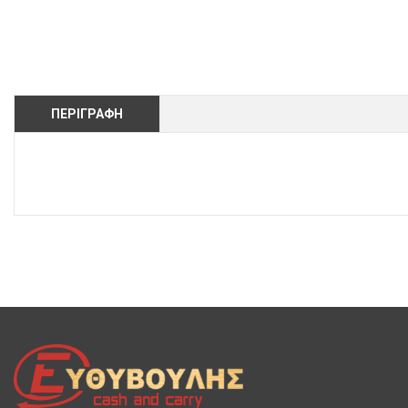
ΠΕΡΙΓΡΑΦΉ