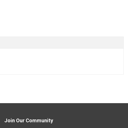
Join Our Community