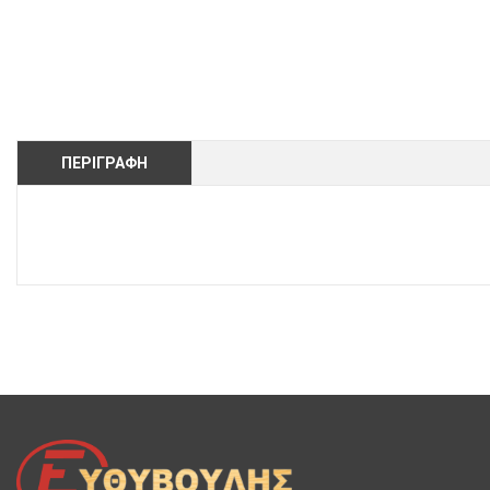
ΠΕΡΙΓΡΑΦΉ