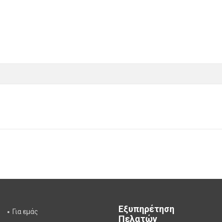
Εξυπηρέτηση
Για εμάς
Πελατών