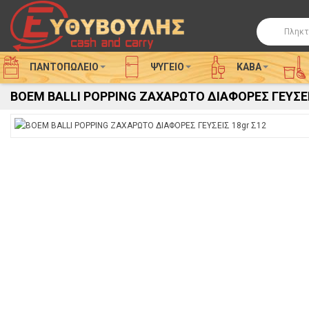
Αναζήτησ
ΠΑΝΤΟΠΩΛΕΙΟ
ΨΥΓΕΊΟ
ΚΑΒΑ
BOEM BALLI POPPING ΖΑΧΑΡΩΤΟ ΔΙΑΦΟΡΕΣ ΓΕΥΣΕΙ