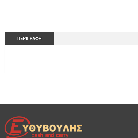
ΠΕΡΙΓΡΑΦΉ