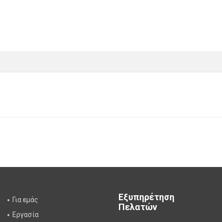
Εξυπηρέτηση
Για εμάς
Πελατών
Εργασία