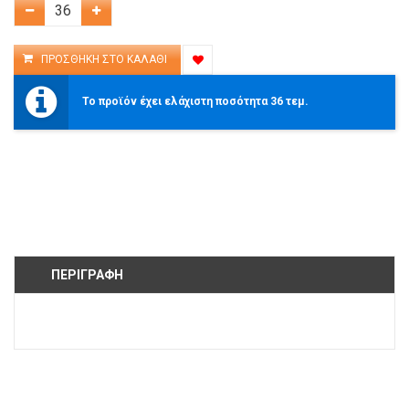
Το προϊόν έχει ελάχιστη ποσότητα 36 τεμ.
ΠΕΡΙΓΡΑΦΉ