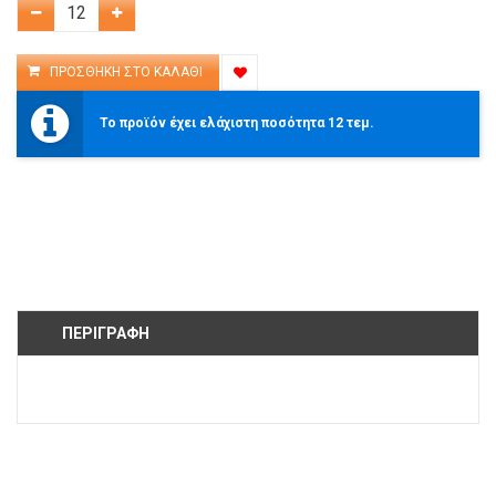
Το προϊόν έχει ελάχιστη ποσότητα 12 τεμ.
ΠΕΡΙΓΡΑΦΉ