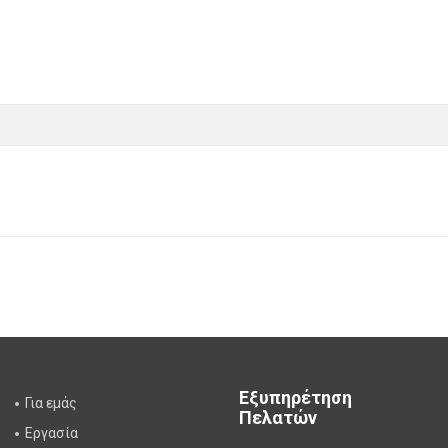
Εξυπηρέτηση
Για εμάς
Πελατών
Εργασία