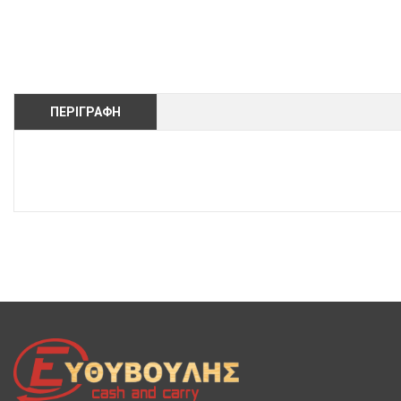
ΠΕΡΙΓΡΑΦΉ