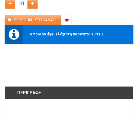
Το προϊόν έχει ελάχιστη ποσότητα 10 τεμ.
ΠΕΡΙΓΡΑΦΉ