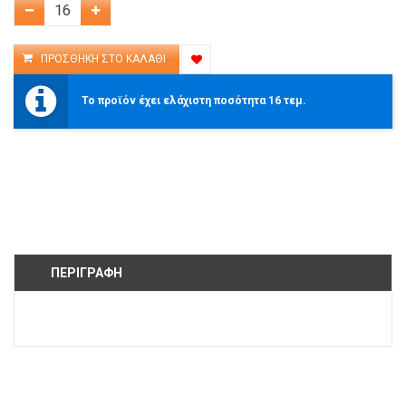
Το προϊόν έχει ελάχιστη ποσότητα 16 τεμ.
ΠΕΡΙΓΡΑΦΉ