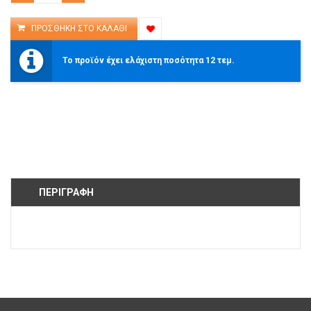
Το προϊόν έχει ελάχιστη ποσότητα 12 τεμ.
ΠΕΡΙΓΡΑΦΉ